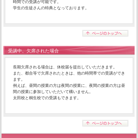
時間での受講が可能です。
学生の生徒さんの特典となっております。
受講中、欠席された場合
長期欠席される場合は、休校届を提出していただきます。
また、都合等で欠席されたときは、他の時間帯での受講ができ
ます。
例えば、昼間の授業の方は夜間の授業に、夜間の授業の方は昼
間の授業に参加していただいて構いません。
太田校と桐生校での受講もできます。