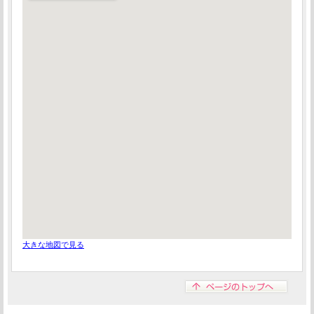
大きな地図で見る